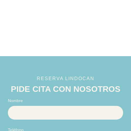
RESERVA LINDOCAN
PIDE CITA CON NOSOTROS
Nombre
Teléfono