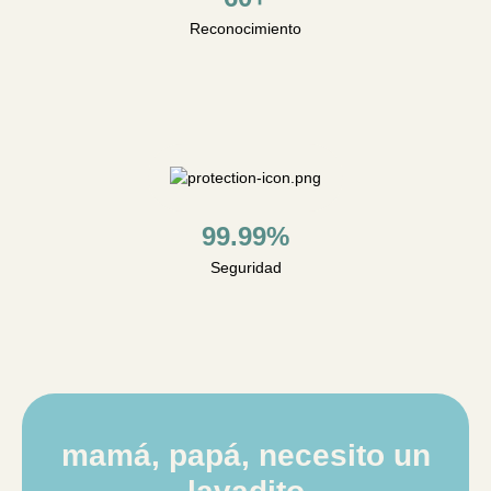
Reconocimiento
99.99%
Seguridad
mamá, papá, necesito un