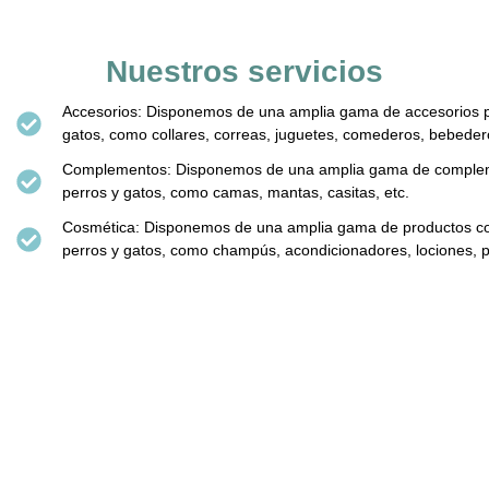
Nuestros servicios
Accesorios: Disponemos de una amplia gama de accesorios p
gatos, como collares, correas, juguetes, comederos, bebedero
Complementos: Disponemos de una amplia gama de comple
perros y gatos, como camas, mantas, casitas, etc.
Cosmética: Disponemos de una amplia gama de productos c
perros y gatos, como champús, acondicionadores, lociones, p