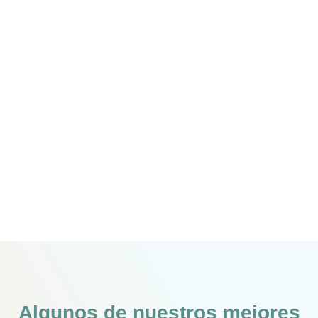
Algunos de nuestros mejores