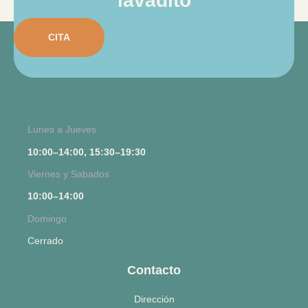
lavadito
CITA
Lunes a Jueves
10:00–14:00, 15:30–19:30
Viernes y Sabados
10:00–14:00
Domingo
Cerrado
Contacto
Dirección