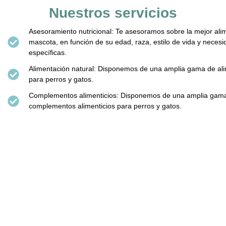
Nuestros servicios
Asesoramiento nutricional: Te asesoramos sobre la mejor ali
mascota, en función de su edad, raza, estilo de vida y neces
específicas.
Alimentación natural: Disponemos de una amplia gama de ali
para perros y gatos.
Complementos alimenticios: Disponemos de una amplia gam
complementos alimenticios para perros y gatos.