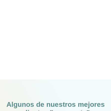
Algunos de nuestros mejores