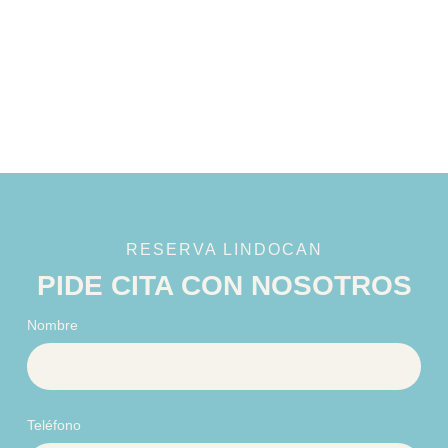
RESERVA LINDOCAN
PIDE CITA CON NOSOTROS
Nombre
Teléfono