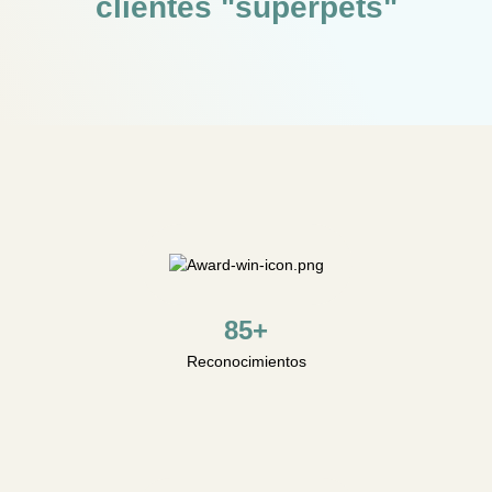
clientes "superpets"
85+
Reconocimientos