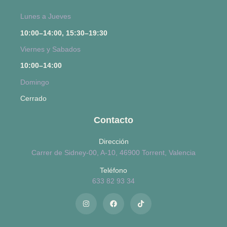
Lunes a Jueves
10:00–14:00, 15:30–19:30
Viernes y Sabados
10:00–14:00
Domingo
Cerrado
Contacto
Dirección
Carrer de Sidney-00, A-10, 46900 Torrent, Valencia
Teléfono
633 82 93 34