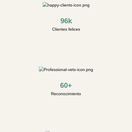
96k
Clientes felices
60+
Reconocimiento