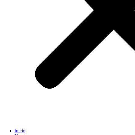
Inicio