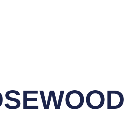
OSEWOOD