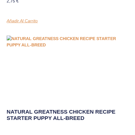
2,75
€
Añadir Al Carrito
NATURAL GREATNESS CHICKEN RECIPE
STARTER PUPPY ALL-BREED