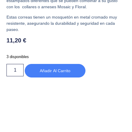
estampados diferentes que se pueden combinar a su gusto
con los collares o arneses Mosaic y Floral.
Estas correas tienen un mosquetón en metal cromado muy
resistente, asegurando la durabilidad y seguridad en cada
paseo.
11,20
€
3 disponibles
Añadir Al Carrito