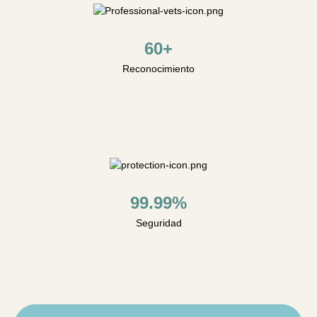
60+
Reconocimiento
99.99%
Seguridad