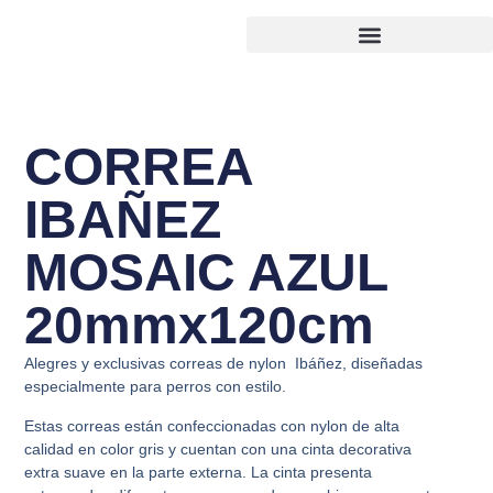
CORREA
IBAÑEZ
MOSAIC AZUL
20mmx120cm
Alegres y exclusivas correas de nylon Ibáñez, diseñadas
especialmente para perros con estilo.
Estas correas están confeccionadas con nylon de alta
calidad en color gris y cuentan con una cinta decorativa
extra suave en la parte externa. La cinta presenta