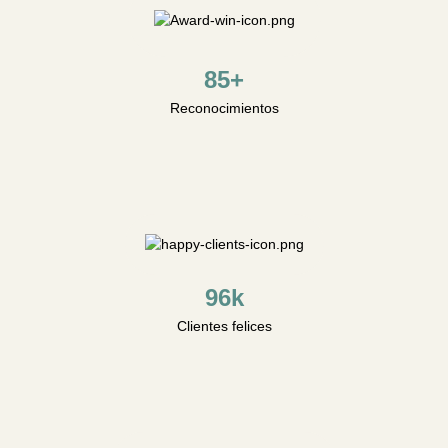
85+
Reconocimientos
96k
Clientes felices