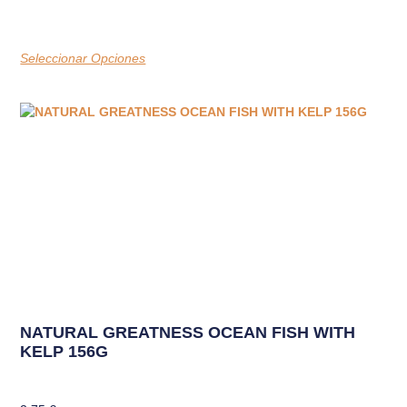
Seleccionar Opciones
NATURAL GREATNESS OCEAN FISH WITH
KELP 156G