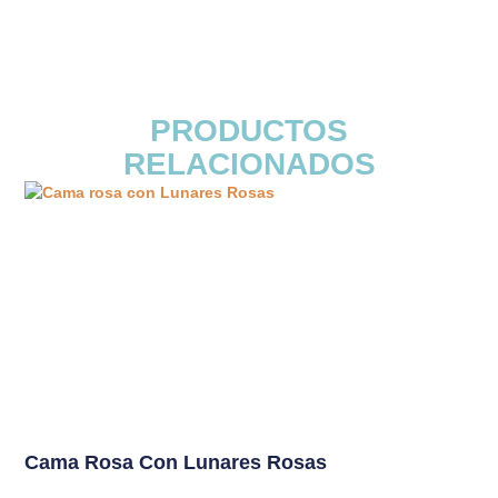
PRODUCTOS
RELACIONADOS
Cama Rosa Con Lunares Rosas