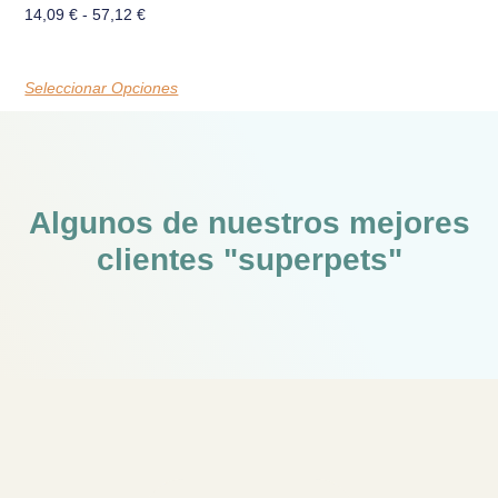
14,09
€
-
57,12
€
Seleccionar Opciones
Algunos de nuestros mejores
clientes "superpets"