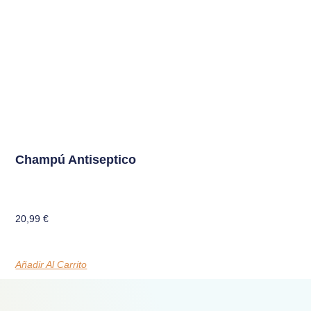
Champú Antiseptico
20,99
€
Añadir Al Carrito