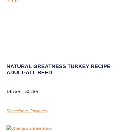
NATURAL GREATNESS TURKEY RECIPE
ADULT-ALL BEED
14,75
€
-
50,86
€
Seleccionar Opciones