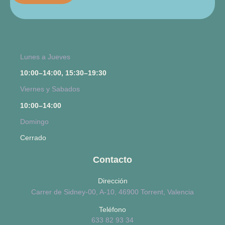
Lunes a Jueves
10:00–14:00, 15:30–19:30
Viernes y Sabados
10:00–14:00
Domingo
Cerrado
Contacto
Dirección
Carrer de Sidney-00, A-10, 46900 Torrent, Valencia
Teléfono
633 82 93 34