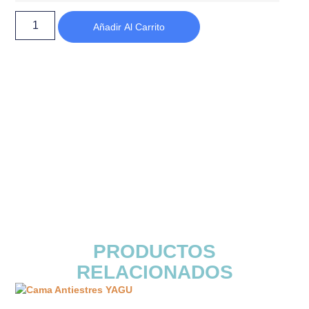
Añadir Al Carrito
PRODUCTOS
RELACIONADOS