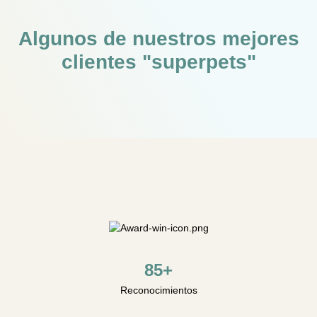
Algunos de nuestros mejores
clientes "superpets"
85+
Reconocimientos