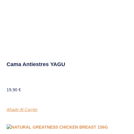
Cama Antiestres YAGU
19,90
€
Añadir Al Carrito