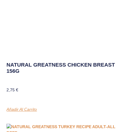
NATURAL GREATNESS CHICKEN BREAST
156G
2,75
€
Añadir Al Carrito