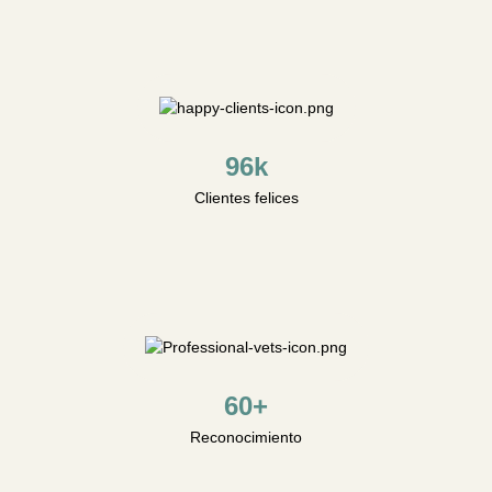
96k
Clientes felices
60+
Reconocimiento