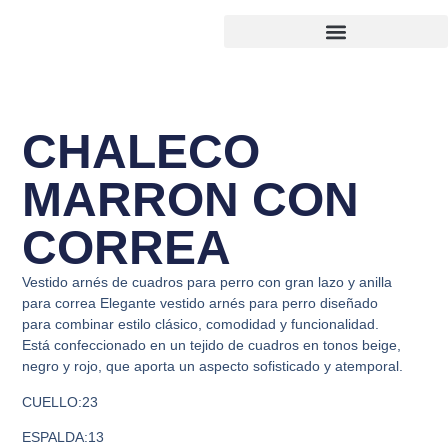
CHALECO
MARRON CON
CORREA
Vestido arnés de cuadros para perro con gran lazo y anilla
para correa Elegante vestido arnés para perro diseñado
para combinar estilo clásico, comodidad y funcionalidad.
Está confeccionado en un tejido de cuadros en tonos beige,
negro y rojo, que aporta un aspecto sofisticado y atemporal.
CUELLO:23
ESPALDA:13