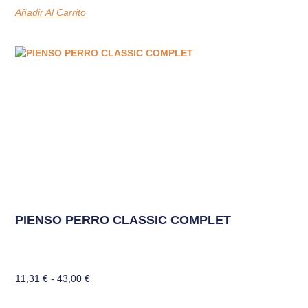
Añadir Al Carrito
PIENSO PERRO CLASSIC COMPLET
11,31
€
-
43,00
€