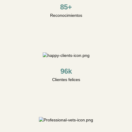
85+
Reconocimientos
96k
Clientes felices