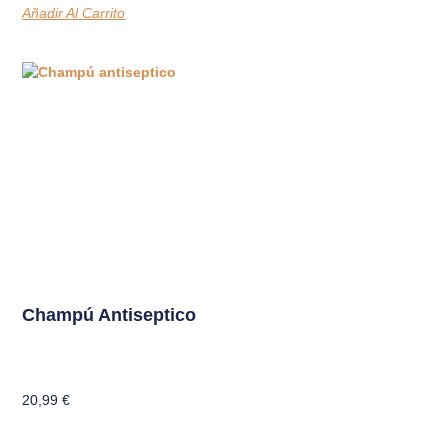
Añadir Al Carrito
Champú Antiseptico
20,99
€