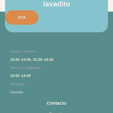
lavadito
CITA
Lunes a Jueves
10:00–14:00, 15:30–19:30
Viernes y Sabados
10:00–14:00
Domingo
Cerrado
Contacto