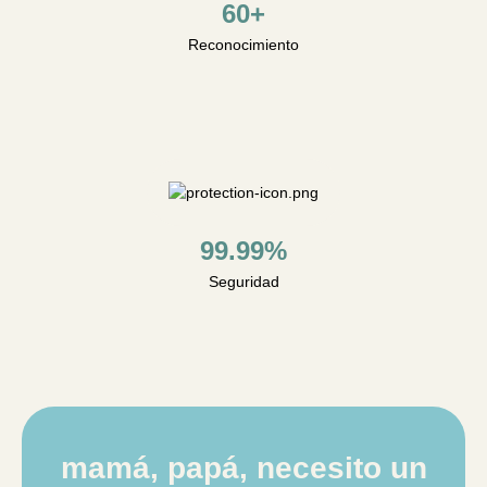
60+
Reconocimiento
99.99%
Seguridad
mamá, papá, necesito un