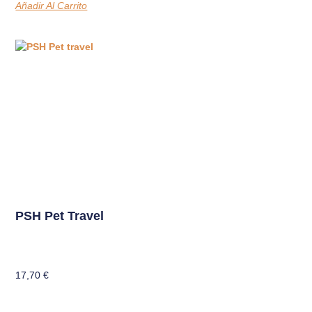
Añadir Al Carrito
PSH Pet Travel
17,70
€