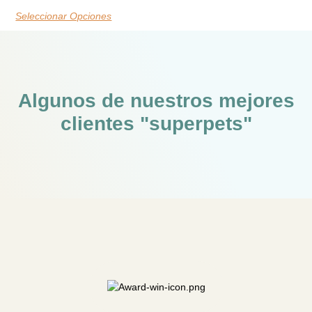
Seleccionar Opciones
Algunos de nuestros mejores
clientes "superpets"