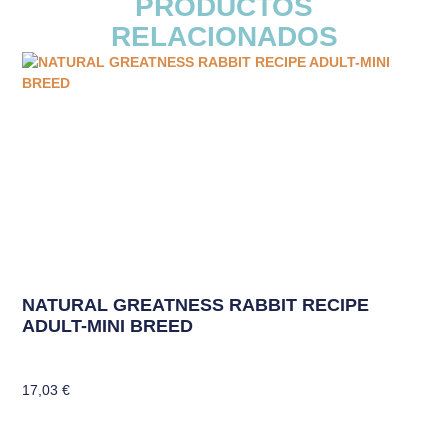
PRODUCTOS
RELACIONADOS
NATURAL GREATNESS RABBIT RECIPE
ADULT-MINI BREED
17,03
€