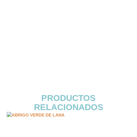
PRODUCTOS
RELACIONADOS