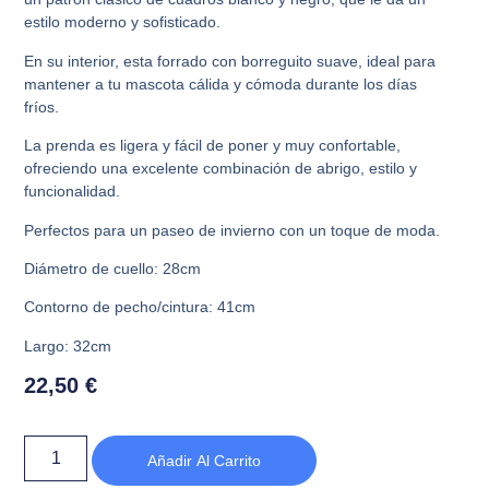
estilo moderno y sofisticado.
En su interior, esta forrado con borreguito suave, ideal para
mantener a tu mascota cálida y cómoda durante los días
fríos.
La prenda es ligera y fácil de poner y muy confortable,
ofreciendo una excelente combinación de abrigo, estilo y
funcionalidad.
Perfectos para un paseo de invierno con un toque de moda.
Diámetro de cuello: 28cm
Contorno de pecho/cintura: 41cm
Largo: 32cm
22,50
€
Añadir Al Carrito