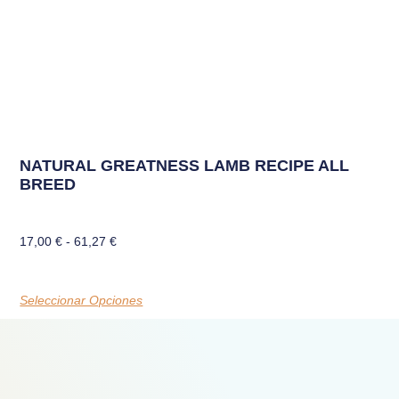
NATURAL GREATNESS LAMB RECIPE ALL
BREED
17,00
€
-
61,27
€
Seleccionar Opciones