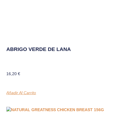
ABRIGO VERDE DE LANA
16,20
€
Añadir Al Carrito