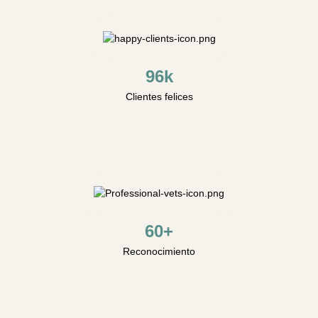
96k
Clientes felices
60+
Reconocimiento