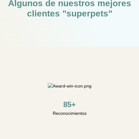
Algunos de nuestros mejores
clientes "superpets"
85+
Reconocimientos