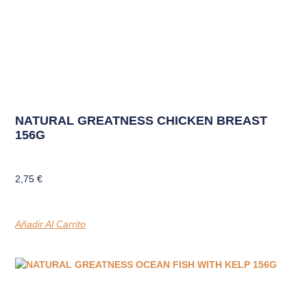
NATURAL GREATNESS CHICKEN BREAST
156G
2,75
€
Añadir Al Carrito