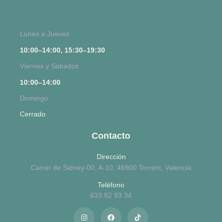
Lunes a Jueves
10:00–14:00, 15:30–19:30
Viernes y Sabados
10:00–14:00
Domingo
Cerrado
Contacto
Dirección
Carrer de Sidney-00, A-10, 46900 Torrent, Valencia
Teléfono
633 82 93 34